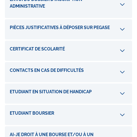
ADMINISTRATIVE
PIÈCES JUSTIFICATIVES À DÉPOSER SUR PEGASE
CERTIFICAT DE SCOLARITÉ
CONTACTS EN CAS DE DIFFICULTÉS
ETUDIANT EN SITUATION DE HANDICAP
ETUDIANT BOURSIER
AI-JE DROIT À UNE BOURSE ET/OU À UN