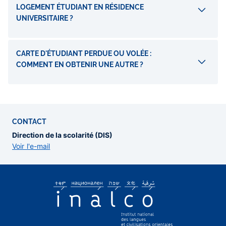
LOGEMENT ÉTUDIANT EN RÉSIDENCE
UNIVERSITAIRE ?
CARTE D'ÉTUDIANT PERDUE OU VOLÉE :
COMMENT EN OBTENIR UNE AUTRE ?
CONTACT
Direction de la scolarité (DIS)
Voir l'e-mail