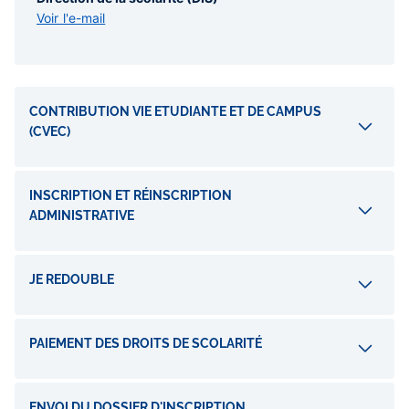
Voir l'e-mail
Accordéons
CONTRIBUTION VIE ETUDIANTE ET DE CAMPUS
(CVEC)
INSCRIPTION ET RÉINSCRIPTION
ADMINISTRATIVE
JE REDOUBLE
PAIEMENT DES DROITS DE SCOLARITÉ
ENVOI DU DOSSIER D'INSCRIPTION