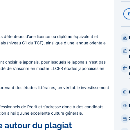
s détenteurs d’une licence ou diplôme équivalent et
ais (niveau C1 du TCF), ainsi que d'une langue orientale
t choisir le japonais
, pour lesquels le japonais n'est pas
mandé de s'inscrire en master LLCER études japonaises en
renant des études littéraires, un véritable investissement
essionnels de l’écrit et s’adresse donc à des candidats
ion ainsi qu’une excellente culture générale.
 autour du plagiat