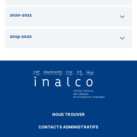
2020-2021
2019-2020
NOUS TROUVER
CONTACTS ADMINISTRATIFS