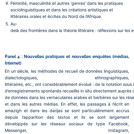
Féminité, masculinité et autres ‘genres’ dans les pratiques
sociolinguistiques et dans les créations artistiques et
littéraires orales et écrites du Nord de l’Afrique.
Au-
delà des frontières dans la théorie littéraire : réflexions sur les
Panel 4 : Nouvelles pratiques et nouvelles enquêtes (médias,
Internet)
En un siècle, les méthodes de recueil de données linguistiques,
dialectologiques, ethnographiques,
littéraires, etc., ont considérablement évolué : de la notation sous l
d’enregistrements spontanés recueillis in situ directement auprès d
de données dans les vernaculaires arabes et berbères sur les rés
et dans les autres médias. En effet, les passages à l’écrit en
amazigh et dans les darijas se sont particulièrement accrus
depuis l’apparition des textos et ils se sont largement
développés sur les réseaux sociaux de type Facebook,
Messenger, Instagram,