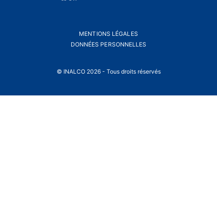
MENTIONS LÉGALES
DONNÉES PERSONNELLES
© INALCO 2026 - Tous droits réservés