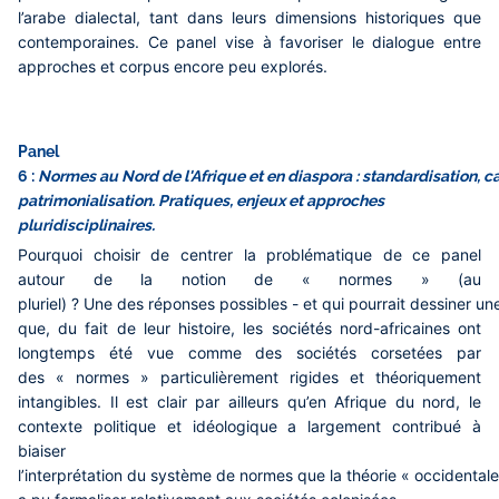
l’arabe dialectal, tant dans leurs dimensions historiques que
contemporaines. Ce panel vise à favoriser le dialogue entre
approches et corpus encore peu explorés.
Panel
6 :
Normes au Nord de l'Afrique et en diaspora : standardisation, c
patrimonialisation. Pratiques, enjeux et approches
pluridisciplinaires.
Pourquoi choisir de centrer la problématique de ce panel
autour de la notion de « normes » (au
pluriel) ? Une des réponses possibles - et qui pourrait dessiner une
que, du fait de leur histoire, les sociétés nord-africaines ont
longtemps été vue comme des sociétés corsetées par
des « normes » particulièrement rigides et théoriquement
intangibles. Il est clair par ailleurs qu’en Afrique du nord, le
contexte politique et idéologique a largement contribué à
biaiser
l’interprétation du système de normes que la théorie « occidentale