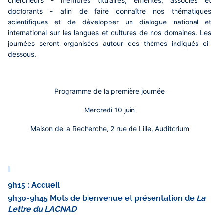
chercheurs - membres titulaires, émérites, associés et
doctorants - afin de faire connaître nos thématiques
scientifiques et de développer un dialogue national et
international sur les langues et cultures de nos domaines. Les
journées seront organisées autour des thèmes indiqués ci-
dessous.
Programme de la première journée
Mercredi 10 juin
Maison de la Recherche, 2 rue de Lille, Auditorium
9h15 : Accueil
9h30-9h45 Mots de bienvenue et présentation de
La
Lettre du LACNAD