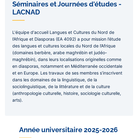
Séminaires et Journées d'études -
LACNAD
L'équipe d'accueil Langues et Cultures du Nord de
l’Afrique et Diasporas (EA 4092) a pour mission l’étude
des langues et cultures locales du Nord de l’Afrique
(domaines berbère, arabe maghrébin et judéo-
maghrébin), dans leurs localisations originelles comme
en diasporas, notamment en Méditerranée occidentale
et en Europe. Les travaux de ses membres s’inscrivent
dans les domaines de la linguistique, de la
sociolinguistique, de la littérature et de la culture
(anthropologie culturelle, histoire, sociologie culturelle,
arts).
Année universitaire 2025-2026