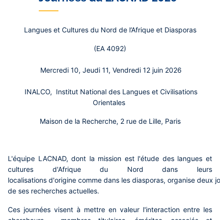
Langues et Cultures du Nord de l’Afrique et Diasporas
(EA 4092)
Mercredi 10, Jeudi 11, Vendredi 12 juin 2026
INALCO, Institut National des Langues et Civilisations
Orientales
Maison de la Recherche, 2 rue de Lille, Paris
L'équipe LACNAD, dont la mission est l'étude des langues et
cultures d'Afrique du Nord dans leurs
localisations d'origine comme dans les diasporas, organise deux j
de ses recherches actuelles.
Ces journées visent à mettre en valeur l'interaction entre les