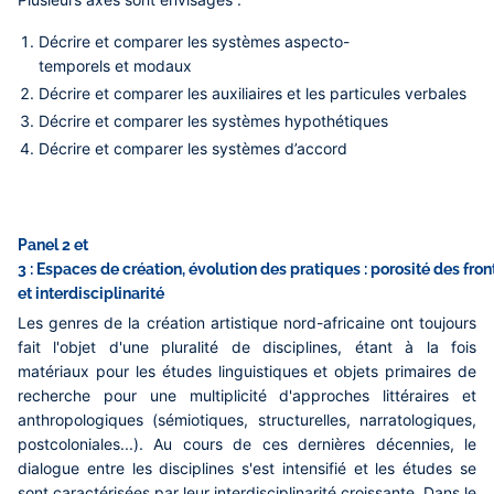
Décrire et comparer les systèmes aspecto-
temporels et modaux
Décrire et comparer les auxiliaires et les particules verbales
Décrire et comparer les systèmes hypothétiques
Décrire et comparer les systèmes d’accord
Panel 2 et
3 : Espaces de création, évolution des pratiques : porosité des fron
et interdisciplinarité
Les genres de la création artistique nord-africaine ont toujours
fait l'objet d'une pluralité de disciplines, étant à la fois
matériaux pour les études linguistiques et objets primaires de
recherche pour une multiplicité d'approches littéraires et
anthropologiques (sémiotiques, structurelles, narratologiques,
postcoloniales...). Au cours de ces dernières décennies, le
dialogue entre les disciplines s'est intensifié et les études se
sont caractérisées par leur interdisciplinarité croissante. Dans le