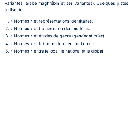
variantes, arabe maghrébin et ses variantes). Quelques pistes
à discuter :
« Normes » et représentations identitaires.
« Normes » et transmission des modèles.
« Normes » et études de genre (
gender studies
).
« Normes » et fabrique du « récit national ».
« Normes » entre le local, le national et le global