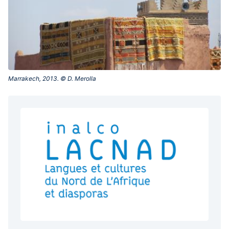
Marrakech, 2013. © D. Merolla‎