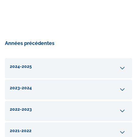
Années précédentes
Accordéons
2024-2025
2023-2024
2022-2023
2021-2022