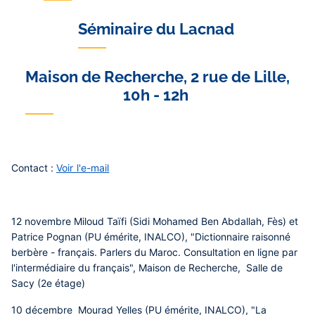
Séminaire du Lacnad
Maison de Recherche, 2 rue de Lille,
10h - 12h
Contact :
Voir l'e-mail
12 novembre Miloud Taïfi (Sidi Mohamed Ben Abdallah, Fès) et
Patrice Pognan (PU émérite, INALCO), "Dictionnaire raisonné
berbère - français. Parlers du Maroc. Consultation en ligne par
l'intermédiaire du français", Maison de Recherche, Salle de
Sacy (2e étage)
10 décembre Mourad Yelles (PU émérite, INALCO), "La