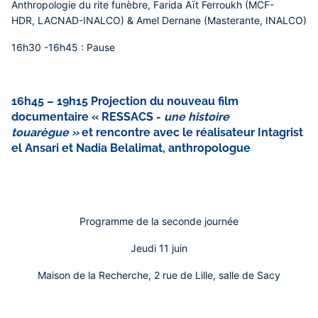
Anthropologie du rite funèbre,
Farida Aït Ferroukh (MCF-
HDR, LACNAD-INALCO) & Amel Dernane (Masterante, INALCO)
16h30 -16h45 : Pause
16h45 – 19h15 Projection du nouveau film
documentaire « RESSACS -
une histoire
touarègue »
et rencontre avec le réalisateur Intagrist
el Ansari et Nadia Belalimat, anthropologue
Programme de la seconde journée
Jeudi 11 juin
Maison de la Recherche, 2 rue de Lille, salle de Sacy