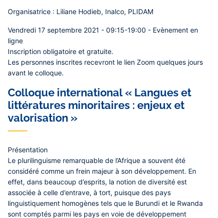
Organisatrice :
Liliane Hodieb
, Inalco, PLIDAM
Vendredi 17 septembre 2021 - 09:15-19:00 - Evènement en
ligne
Inscription obligatoire et gratuite.
Les personnes inscrites recevront le lien Zoom quelques jours
avant le colloque.
Colloque international « Langues et
littératures minoritaires : enjeux et
valorisation »
Présentation
Le plurilinguisme remarquable de l’Afrique a souvent été
considéré comme un frein majeur à son développement. En
effet, dans beaucoup d’esprits, la notion de diversité est
associée à celle d’entrave, à tort, puisque des pays
linguistiquement homogènes tels que le Burundi et le Rwanda
sont comptés parmi les pays en voie de développement