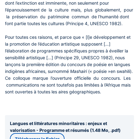
dont l’extinction est imminente, non seulement pour
l’épanouissement de la culture mais, plus globalement, pour
la préservation du patrimoine commun de l’humanité dont
font partie toutes les cultures (Principe 4, UNESCO 1982).
Pour toutes ces raisons, et parce que « [l]e développement et
la promotion de l’éducation artistique supposent […]
l’élaboration de programmes spécifiques propres à éveiller la
sensibilité artistique […] (Principe 29, UNESCO 1982), nous
lançons la première édition du concours de poésie en langues
indigènes africaines, surnommé
Mashairi
(« poésie »en swahili).
Ce colloque marque l’ouverture officielle du concours. Les
communications ne sont toutefois pas limitées à l’Afrique mais
sont ouvertes à toutes les aires géographiques.
Langues et littératures minoritaires : enjeux et
valorisation - Programme et résumés (1.48 Mo, .pdf)
Télécharger le fichier