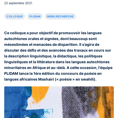
22 septembre 2021
COLLOQUE
PLIDAM
MENU RECHERCHE
Ce colloque a pour objectif de promouvoir les langues
autochtones orales et signées, dont beaucoup sont
mésestimées et menacées de disparition. Il s’agira de
discuter des défis et des avancées des travaux en cours sur
la description linguistique, la didactique, les politiques
linguistiques et la littérature dans les langues autochtones
minoritaires en Afrique et au-delà. A cette occasion, l'équipe
PLIDAM lance la 1ère édition du concours de poésie en
langues africaines Mashairi (« poésie » en swahili).