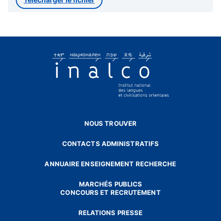
NOUS TROUVER
CONTACTS ADMINISTRATIFS
ANNUAIRE ENSEIGNEMENT RECHERCHE
MARCHÉS PUBLICS
CONCOURS ET RECRUTEMENT
RELATIONS PRESSE