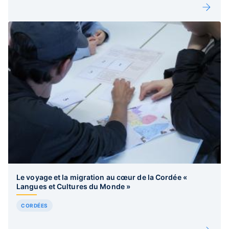
Le voyage et la migration au cœur de la Cordée «
Langues et Cultures du Monde »
CORDÉES