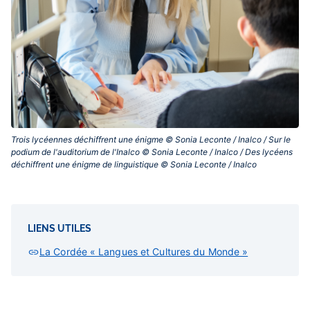
Trois lycéennes déchiffrent une énigme © Sonia Leconte / Inalco / Sur le
podium de l'auditorium de l'Inalco © Sonia Leconte / Inalco / Des lycéens
déchiffrent une énigme de linguistique © Sonia Leconte / Inalco‎
LIENS UTILES
La Cordée « Langues et Cultures du Monde »