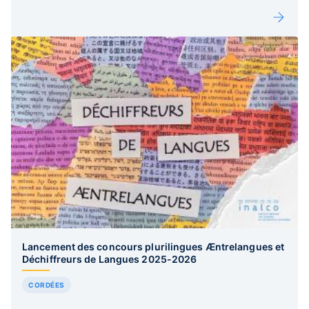
Lancement des concours plurilingues Æntrelangues et
Déchiffreurs de Langues 2025-2026
CORDÉES