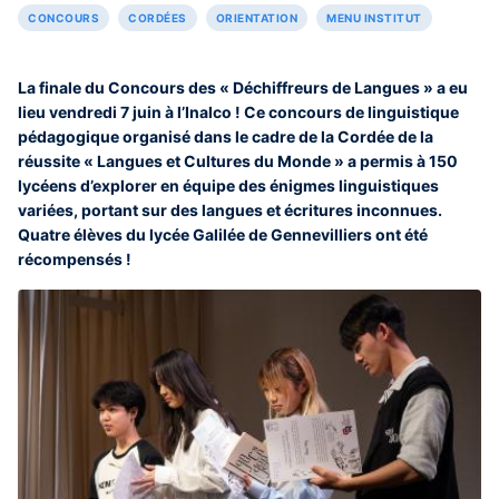
CONCOURS
CORDÉES
ORIENTATION
MENU INSTITUT
La finale du Concours des « Déchiffreurs de Langues » a eu
lieu vendredi 7 juin à l’Inalco ! Ce concours de linguistique
pédagogique organisé dans le cadre de la Cordée de la
réussite « Langues et Cultures du Monde » a permis à 150
lycéens d’explorer en équipe des énigmes linguistiques
variées, portant sur des langues et écritures inconnues.
Quatre élèves du lycée Galilée de Gennevilliers ont été
récompensés !