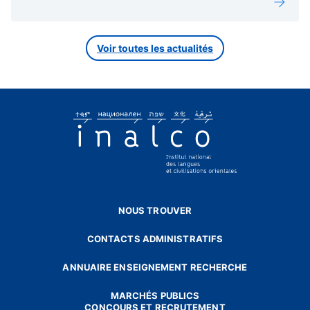
Voir toutes les actualités
NOUS TROUVER
CONTACTS ADMINISTRATIFS
ANNUAIRE ENSEIGNEMENT RECHERCHE
MARCHÉS PUBLICS
CONCOURS ET RECRUTEMENT