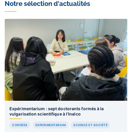
Notre sélection d'actualités
Expérimentarium : sept doctorants formés à la
vulgarisation scientifique à l’Inalco
CORDÉES
EXPERIMENTARIUM
SCIENCE ET SOCIÉTÉ