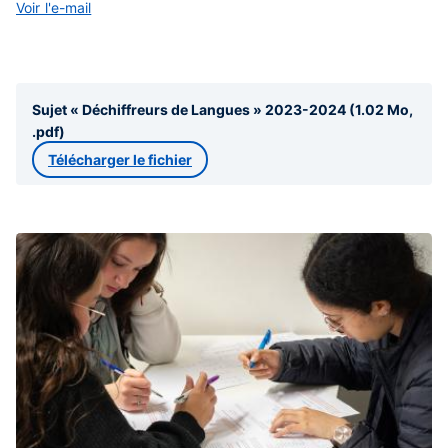
Voir l'e-mail
Sujet « Déchiffreurs de Langues » 2023-2024 (1.02 Mo,
.pdf)
Télécharger le fichier