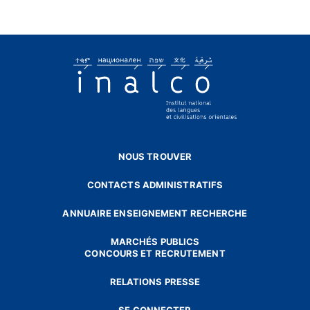
NOUS TROUVER
CONTACTS ADMINISTRATIFS
ANNUAIRE ENSEIGNEMENT RECHERCHE
MARCHÉS PUBLICS
CONCOURS ET RECRUTEMENT
RELATIONS PRESSE
SE CONNECTER