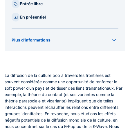
Entrée libre
En présentiel
Plus d'informations
Organisateur(s)
IFRAE
Type
Conférence
La diffusion de la culture pop à travers les frontières est
souvent considérée comme une opportunité de renforcer le
soft power d’un pays et de tisser des liens transnationaux. Par
exemple, la théorie du contact (et ses variantes comme la
théorie parasociale et vicariante) impliquent que de telles
interactions peuvent réchauffer les relations entre différents
groupes identitaires. En revanche, nous étudions les effets
négatifs potentiels de la diffusion mondiale de la culture, en
nous concentrant sur le cas du K-Pop ou de la K-Wave. Nous