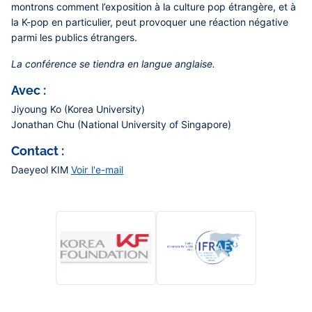
montrons comment l’exposition à la culture pop étrangère, et à
la K-pop en particulier, peut provoquer une réaction négative
parmi les publics étrangers.
La conférence se tiendra en langue anglaise.
Avec :
Jiyoung Ko (Korea University)
Jonathan Chu (National University of Singapore)
Contact :
Daeyeol KIM
Voir l'e-mail