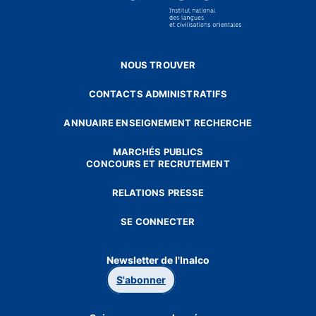
NOUS TROUVER
CONTACTS ADMINISTRATIFS
ANNUAIRE ENSEIGNEMENT RECHERCHE
MARCHÉS PUBLICS
CONCOURS ET RECRUTEMENT
RELATIONS PRESSE
SE CONNECTER
Newsletter de l'Inalco
S'abonner