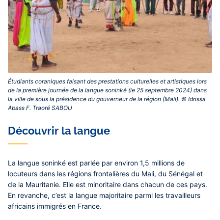
Étudiants coraniques faisant des prestations culturelles et artistiques lors
de la première journée de la langue soninké (le 25 septembre 2024) dans
la ville de sous la présidence du gouverneur de la région (Mali). © Idrissa
Abass F. Traoré SABOU‎
Découvrir la langue
La langue soninké est parlée par environ 1,5 millions de
locuteurs dans les régions frontalières du Mali, du Sénégal et
de la Mauritanie. Elle est minoritaire dans chacun de ces pays.
En revanche, c’est la langue majoritaire parmi les travailleurs
africains immigrés en France.