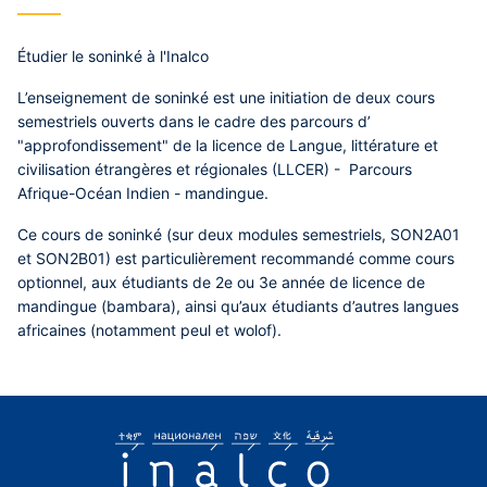
Étudier le soninké à l'Inalco
L’enseignement de soninké est une initiation de deux cours
semestriels ouverts dans le cadre des parcours d’
"approfondissement" de la licence de Langue, littérature et
civilisation étrangères et régionales (LLCER) - Parcours
Afrique-Océan Indien - mandingue.
Ce cours de soninké (sur deux modules semestriels, SON2A01
et SON2B01) est particulièrement recommandé comme cours
optionnel, aux étudiants de 2e ou 3e année de licence de
mandingue (bambara), ainsi qu’aux étudiants d’autres langues
africaines (notamment peul et wolof).