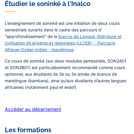
Étudier le soninké à l'Inalco
L’enseignement de soninké est une initiation de deux cours
semestriels ouverts dans le cadre des parcours d’
"approfondissement" de la
licence de Langue, littérature et
civilisation étrangères et régionales (LLCER) - Parcours
Afrique-Océan Indien - mandingue
.
Ce cours de soninké (sur deux modules semestriels, SON2A01
et SON2B01) est particulièrement recommandé comme cours
optionnel, aux étudiants de 2e ou 3e année de licence de
mandingue (bambara), ainsi qu’aux étudiants d’autres langues
africaines (notamment peul et wolof).
Accéder au département
Les formations