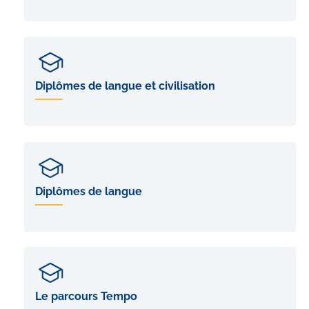
Diplômes de langue et civilisation
Diplômes de langue
Le parcours Tempo