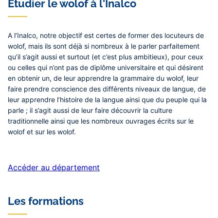
Étudier le wolof à l'Inalco
A l’Inalco, notre objectif est certes de former des locuteurs de
wolof, mais ils sont déjà si nombreux à le parler parfaitement
qu’il s’agit aussi et surtout (et c’est plus ambitieux), pour ceux
ou celles qui n’ont pas de diplôme universitaire et qui désirent
en obtenir un, de leur apprendre la grammaire du wolof, leur
faire prendre conscience des différents niveaux de langue, de
leur apprendre l’histoire de la langue ainsi que du peuple qui la
parle ; il s’agit aussi de leur faire découvrir la culture
traditionnelle ainsi que les nombreux ouvrages écrits sur le
wolof et sur les wolof.
Accéder au département
Les formations