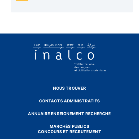
NOUS TROUVER
CONTACTS ADMINISTRATIFS
ANNUAIRE ENSEIGNEMENT RECHERCHE
MARCHÉS PUBLICS
CONCOURS ET RECRUTEMENT