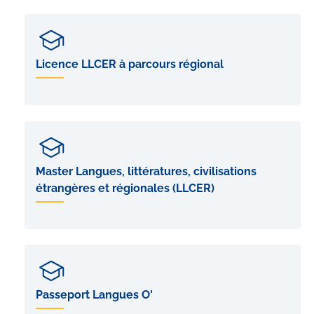
Licence LLCER à parcours régional
Master Langues, littératures, civilisations
étrangères et régionales (LLCER)
Passeport Langues O'