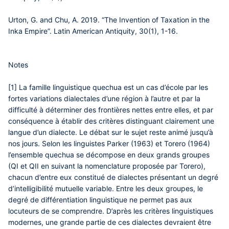
Urton, G. and Chu, A. 2019. “The Invention of Taxation in the
Inka Empire”. Latin American Antiquity, 30(1), 1-16.
Notes
[1] La famille linguistique quechua est un cas d’école par les
fortes variations dialectales d’une région à l’autre et par la
difficulté à déterminer des frontières nettes entre elles, et par
conséquence à établir des critères distinguant clairement une
langue d’un dialecte. Le débat sur le sujet reste animé jusqu’à
nos jours. Selon les linguistes Parker (1963) et Torero (1964)
l’ensemble quechua se décompose en deux grands groupes
(QI et QII en suivant la nomenclature proposée par Torero),
chacun d’entre eux constitué de dialectes présentant un degré
d’intelligibilité mutuelle variable. Entre les deux groupes, le
degré de différentiation linguistique ne permet pas aux
locuteurs de se comprendre. D’après les critères linguistiques
modernes, une grande partie de ces dialectes devraient être