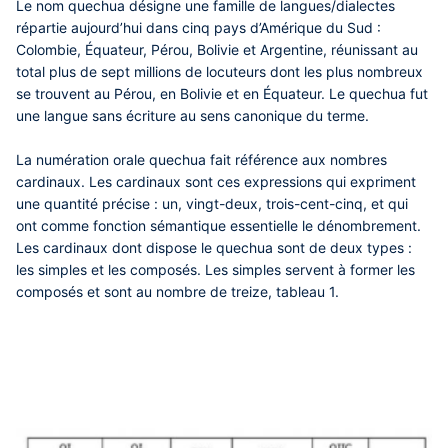
Le nom quechua désigne une famille de langues/dialectes
répartie aujourd’hui dans cinq pays d’Amérique du Sud :
Colombie, Équateur, Pérou, Bolivie et Argentine, réunissant au
total plus de sept millions de locuteurs dont les plus nombreux
se trouvent au Pérou, en Bolivie et en Équateur. Le quechua fut
une langue sans écriture au sens canonique du terme.
La numération orale quechua fait référence aux nombres
cardinaux. Les cardinaux sont ces expressions qui expriment
une quantité précise : un, vingt-deux, trois-cent-cinq, et qui
ont comme fonction sémantique essentielle le dénombrement.
Les cardinaux dont dispose le quechua sont de deux types :
les simples et les composés. Les simples servent à former les
composés et sont au nombre de treize, tableau 1.