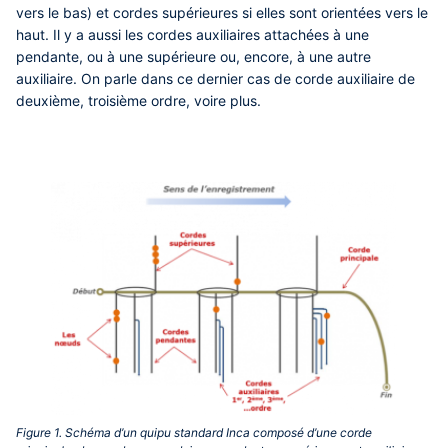
vers le bas) et cordes supérieures si elles sont orientées vers le
haut. Il y a aussi les cordes auxiliaires attachées à une
pendante, ou à une supérieure ou, encore, à une autre
auxiliaire. On parle dans ce dernier cas de corde auxiliaire de
deuxième, troisième ordre, voire plus.
Figure 1. Schéma d’un quipu standard Inca composé d’une corde