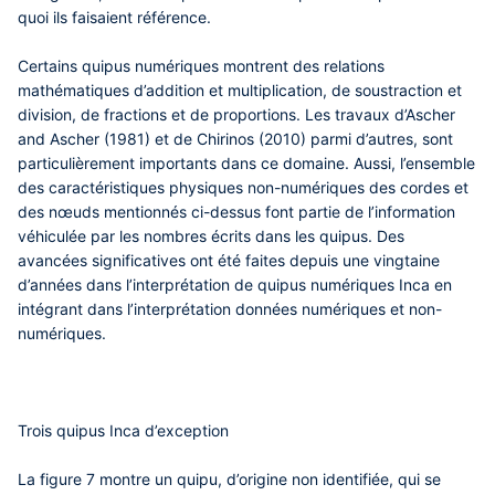
quoi ils faisaient référence.
Certains quipus numériques montrent des relations
mathématiques d’addition et multiplication, de soustraction et
division, de fractions et de proportions. Les travaux d’Ascher
and Ascher (1981) et de Chirinos (2010) parmi d’autres, sont
particulièrement importants dans ce domaine. Aussi, l’ensemble
des caractéristiques physiques non-numériques des cordes et
des nœuds mentionnés ci-dessus font partie de l’information
véhiculée par les nombres écrits dans les quipus. Des
avancées significatives ont été faites depuis une vingtaine
d’années dans l’interprétation de quipus numériques Inca en
intégrant dans l’interprétation données numériques et non-
numériques.
Trois quipus Inca d’exception
La figure 7 montre un quipu, d’origine non identifiée, qui se