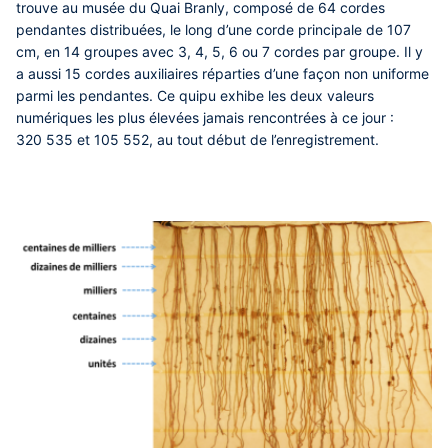
trouve au musée du Quai Branly, composé de 64 cordes
pendantes distribuées, le long d’une corde principale de 107
cm, en 14 groupes avec 3, 4, 5, 6 ou 7 cordes par groupe. Il y
a aussi 15 cordes auxiliaires réparties d’une façon non uniforme
parmi les pendantes. Ce quipu exhibe les deux valeurs
numériques les plus élevées jamais rencontrées à ce jour :
320 535 et 105 552, au tout début de l’enregistrement.