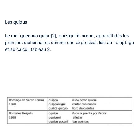
Les quipus
Le mot quechua quipu[2], qui signifie nœud, apparaît dès les
premiers dictionnaires comme une expression liée au comptage
et au calcul, tableau 2.