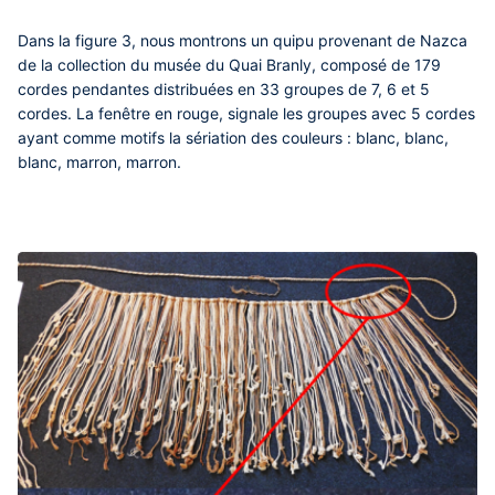
Dans la figure 3, nous montrons un quipu provenant de Nazca
de la collection du musée du Quai Branly, composé de 179
cordes pendantes distribuées en 33 groupes de 7, 6 et 5
cordes. La fenêtre en rouge, signale les groupes avec 5 cordes
ayant comme motifs la sériation des couleurs : blanc, blanc,
blanc, marron, marron.