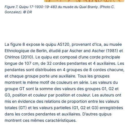
Figure 7. Quipu 17-1930-19-483 du musée du Quai Branly. (Photo C.
Gonzalez). © DR‎
La figure 8 expose le quipu AS120, provenant d’Ica, au musée
Ethnologique de Berlin, étudié par Ascher and Ascher (1981) et
Chirinos (2010). Le quipu est composé d’une corde principale
longue de 107 cm, de 32 cordes pendantes et 4 auxiliaires. Les
pendantes sont distribuées en 4 groupes de 8 cordes chacune,
et chaque groupe porte une auxiliaire. Tous les groupes
montrent le même motif de couleurs en série. Les valeurs du
groupe GT sont la somme des valeurs des groupes G1, G2 et
G3, position et couleur par position et couleur. Les auteurs ont
mis en évidence des relations de proportion entre les valeurs
totales (GT) et les valeurs partielles (G1, G2 et G3) enregistrées
dans les cordes pendantes et auxiliaires. D’autres quipus
montrent ces mêmes caractéristiques.