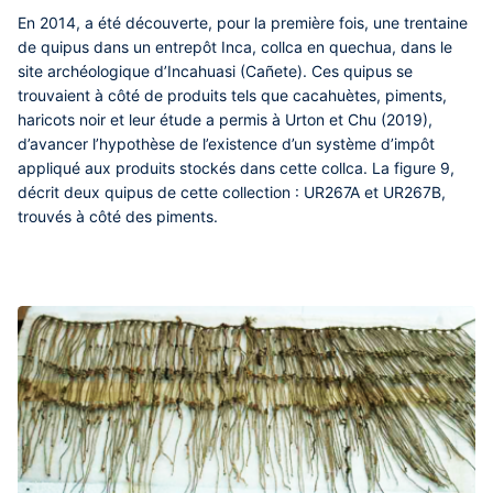
En 2014, a été découverte, pour la première fois, une trentaine
de quipus dans un entrepôt Inca, collca en quechua, dans le
site archéologique d’Incahuasi (Cañete). Ces quipus se
trouvaient à côté de produits tels que cacahuètes, piments,
haricots noir et leur étude a permis à Urton et Chu (2019),
d’avancer l’hypothèse de l’existence d’un système d’impôt
appliqué aux produits stockés dans cette collca. La figure 9,
décrit deux quipus de cette collection : UR267A et UR267B,
trouvés à côté des piments.