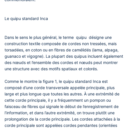
Le quipu standard Inca
Dans le sens le plus général, le terme quipu désigne une
construction textile composée de cordes non tressées, mais
torsadées, en coton ou en fibres de camélidés (lama, alpaga,
guanaco et vigogne). La plupart des quipus incluent également
des nœuds et l’ensemble des cordes et nœuds peut montrer
une structure avec des motifs spatiaux et colorés.
Comme le montre la figure 1, le quipu standard Inca est
composé d’une corde transversale appelée principale, plus
large et plus longue que toutes les autres. À une extrémité de
cette corde principale, il y a fréquemment un pompon ou
faisceau de fibres qui signale le début de l’enregistrement de
l’information, et dans l’autre extrémité, on trouve plutôt une
prolongation de la corde principale. Les cordes attachées à la
corde principale sont appelées cordes pendantes (orientées