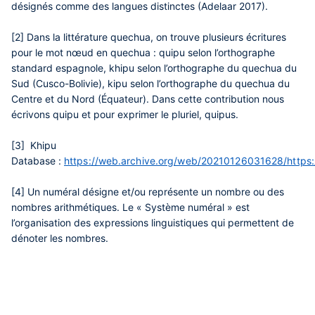
désignés comme des langues distinctes (Adelaar 2017).
[2] Dans la littérature quechua, on trouve plusieurs écritures
pour le mot nœud en quechua : quipu selon l’orthographe
standard espagnole, khipu selon l’orthographe du quechua du
Sud (Cusco-Bolivie), kipu selon l’orthographe du quechua du
Centre et du Nord (Équateur). Dans cette contribution nous
écrivons quipu et pour exprimer le pluriel, quipus.
[3] Khipu
Database :
https://web.archive.org/web/20210126031628/https:
[4] Un numéral désigne et/ou représente un nombre ou des
nombres arithmétiques. Le « Système numéral » est
l’organisation des expressions linguistiques qui permettent de
dénoter les nombres.