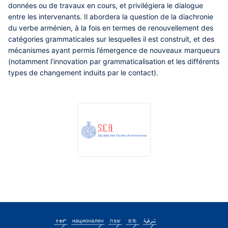
données ou de travaux en cours, et privilégiera le dialogue
entre les intervenants. Il abordera la question de la diachronie
du verbe arménien, à la fois en termes de renouvellement des
catégories grammaticales sur lesquelles il est construit, et des
mécanismes ayant permis l’émergence de nouveaux marqueurs
(notamment l’innovation par grammaticalisation et les différents
types de changement induits par le contact).