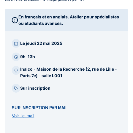
En français et en anglais. Atelier pour spécialistes
ou étudiants avancés.
Paragraphes
Le jeudi 22 mai 2025
barre
latérale
9h-13h
Inalco - Maison de la Recherche (2, rue de Lille -
Paris 7e) - salle L001
Sur inscription
SUR INSCRIPTION PAR MAIL
Voir l'e-mail