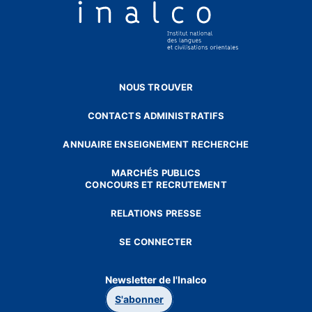
NOUS TROUVER
CONTACTS ADMINISTRATIFS
ANNUAIRE ENSEIGNEMENT RECHERCHE
MARCHÉS PUBLICS
CONCOURS ET RECRUTEMENT
RELATIONS PRESSE
SE CONNECTER
Newsletter de l'Inalco
S'abonner