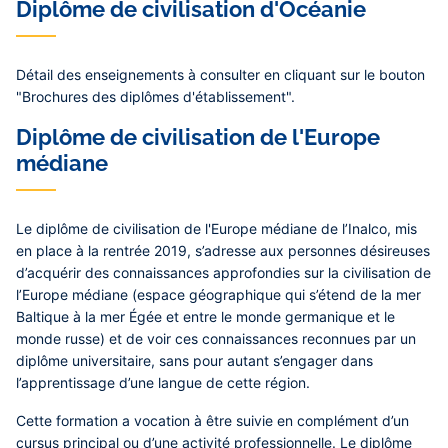
Diplôme de civilisation d'Océanie
Détail des enseignements à consulter en cliquant sur le bouton
"Brochures des diplômes d'établissement".
Diplôme de civilisation de l'Europe
médiane
Le
diplôme de civilisation de l'Europe médiane
de l’Inalco, mis
en place à la rentrée 2019, s’adresse aux personnes désireuses
d’acquérir des connaissances approfondies sur la civilisation de
l’Europe médiane (espace géographique qui s’étend de la mer
Baltique à la mer Égée et entre le monde germanique et le
monde russe) et de voir ces connaissances reconnues par un
diplôme universitaire, sans pour autant s’engager dans
l’apprentissage d’une langue de cette région.
Cette formation a vocation à être suivie en complément d’un
cursus principal ou d’une activité professionnelle. Le diplôme