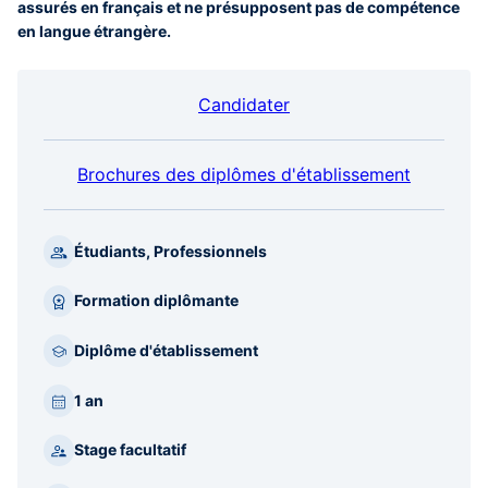
assurés en français et ne présupposent pas de compétence
en langue étrangère.
Candidater
Brochures des diplômes d'établissement
Étudiants, Professionnels
Formation diplômante
Diplôme d'établissement
1 an
Stage facultatif