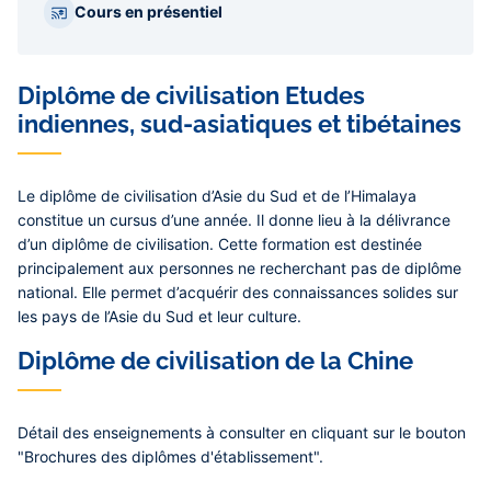
Cours en présentiel
Diplôme de civilisation Etudes
indiennes, sud-asiatiques et tibétaines
Le diplôme de civilisation d’Asie du Sud et de l’Himalaya
constitue un cursus d’une année. Il donne lieu à la délivrance
d’un diplôme de civilisation. Cette formation est destinée
principalement aux personnes ne recherchant pas de diplôme
national. Elle permet d’acquérir des connaissances solides sur
les pays de l’Asie du Sud et leur culture.
Diplôme de civilisation de la Chine
Détail des enseignements à consulter en cliquant sur le bouton
"Brochures des diplômes d'établissement".