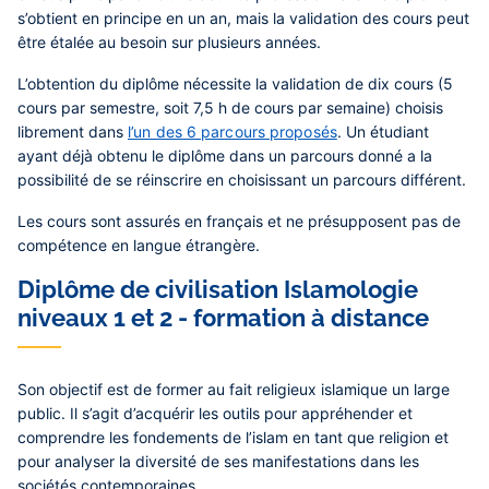
s’obtient en principe en un an, mais la validation des cours peut
être étalée au besoin sur plusieurs années.
L’obtention du diplôme nécessite la validation de dix cours (5
cours par semestre, soit 7,5 h de cours par semaine) choisis
librement dans
l’un des 6 parcours proposés
. Un étudiant
ayant déjà obtenu le diplôme dans un parcours donné a la
possibilité de se réinscrire en choisissant un parcours différent.
Les cours sont assurés en français et ne présupposent pas de
compétence en langue étrangère.
Diplôme de civilisation Islamologie
niveaux 1 et 2 - formation à distance
Son objectif est de former au fait religieux islamique un large
public. Il s’agit d’acquérir les outils pour appréhender et
comprendre les fondements de l’islam en tant que religion et
pour analyser la diversité de ses manifestations dans les
sociétés contemporaines.