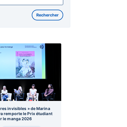
res invisibles » de Marina
a remporte le Prix étudiant
ur le manga 2026