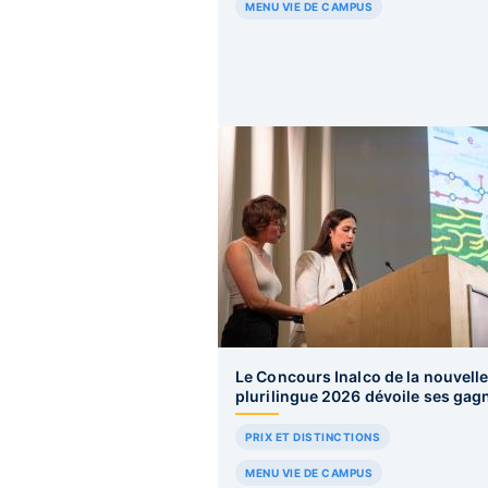
MENU VIE DE CAMPUS
Le Concours Inalco de la nouvell
plurilingue 2026 dévoile ses gag
PRIX ET DISTINCTIONS
MENU VIE DE CAMPUS