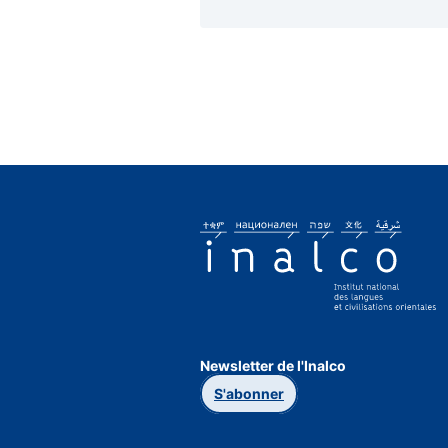
Newsletter de l'Inalco
S'abonner