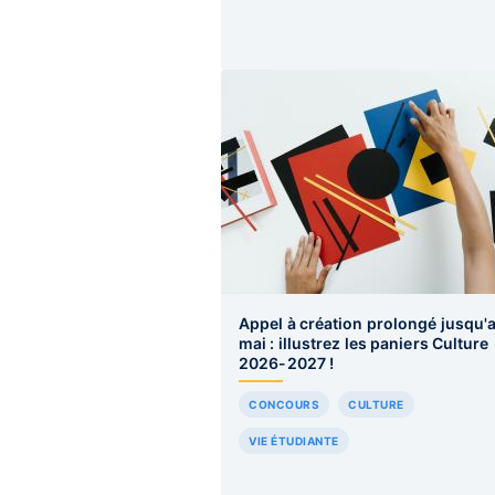
Appel à création prolongé jusqu'
mai : illustrez les paniers Culture
2026-2027 !
CONCOURS
CULTURE
VIE ÉTUDIANTE