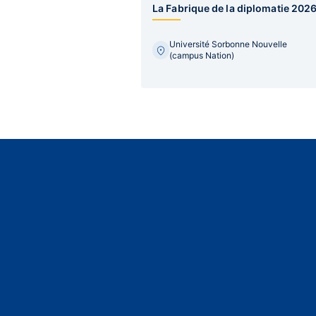
La Fabrique de la diplomatie 202
Université Sorbonne Nouvelle
(campus Nation)