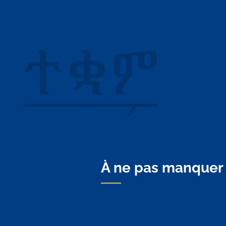
À ne pas manquer