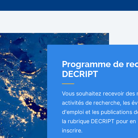
Programme de re
DECRIPT
Vous souhaitez recevoir des m
activités de recherche, les é
d'emploi et les publications
la rubrique DECRIPT pour en 
inscrire.