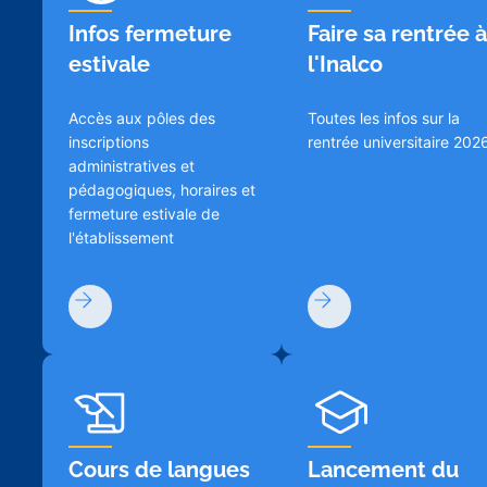
Infos fermeture
Faire sa rentrée à
estivale
l'Inalco
Accès aux pôles des
Toutes les infos sur la
inscriptions
rentrée universitaire 202
administratives et
pédagogiques, horaires et
fermeture estivale de
l'établissement
Cours de langues
Lancement du