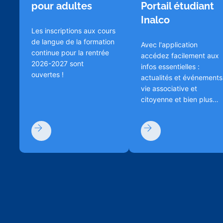
pour adultes
Portail étudiant
Inalco
Les inscriptions aux cours
de langue de la formation
Avec l'application
continue pour la rentrée
accédez facilement aux
2026-2027 sont
infos essentielles :
ouvertes !
actualités et événements
vie associative et
citoyenne et bien plus
encore !