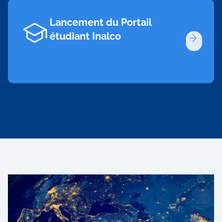
Lancement du Portail
étudiant Inalco