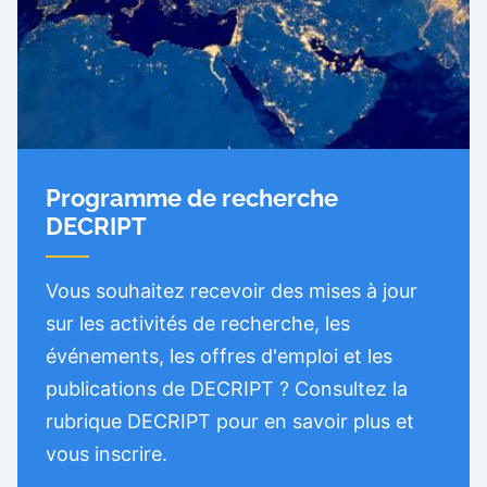
Programme de recherche
DECRIPT
Vous souhaitez recevoir des mises à jour
sur les activités de recherche, les
événements, les offres d'emploi et les
publications de DECRIPT ? Consultez la
rubrique DECRIPT pour en savoir plus et
vous inscrire.