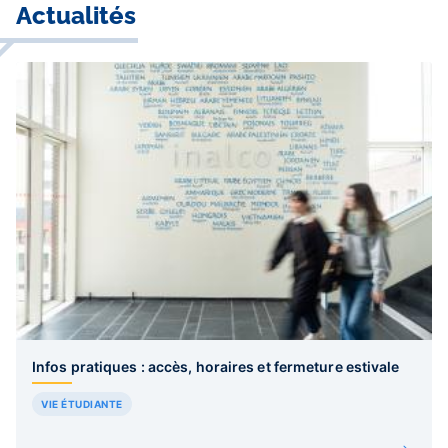
Actualités
Infos pratiques : accès, horaires et fermeture estivale
VIE ÉTUDIANTE