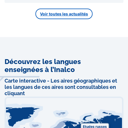
Voir toutes les actualités
Découvrez les langues
enseignées à l’Inalco
Carte interactive - Les aires géographiques et
les langues de ces aires sont consultables en
cliquant
Etudes russes