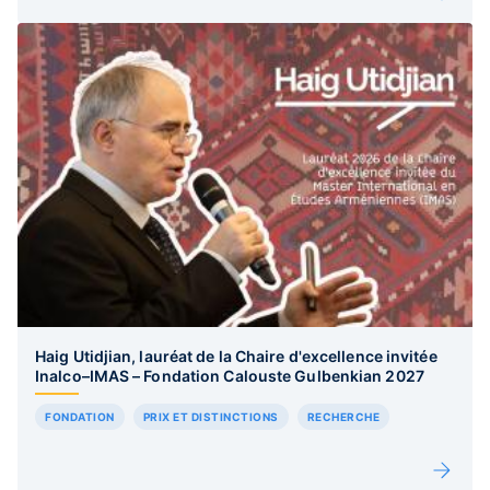
Haig Utidjian, lauréat de la Chaire d'excellence invitée
Inalco–IMAS – Fondation Calouste Gulbenkian 2027
FONDATION
PRIX ET DISTINCTIONS
RECHERCHE