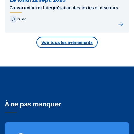
Construction et interprétation des textes et discours
Bulac
Voir tous les évènements
À ne pas manquer