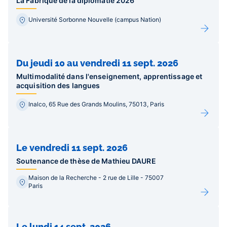
La Fabrique de la diplomatie 2026
Université Sorbonne Nouvelle (campus Nation)
Du jeudi 10 au vendredi 11 sept. 2026
Multimodalité dans l'enseignement, apprentissage et
acquisition des langues
Inalco, 65 Rue des Grands Moulins, 75013, Paris
Le vendredi 11 sept. 2026
Soutenance de thèse de Mathieu DAURE
Maison de la Recherche - 2 rue de Lille - 75007
Paris
Le lundi 14 sept. 2026