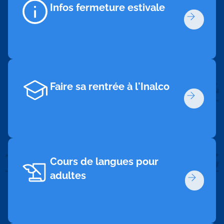
Infos fermeture estivale
Faire sa rentrée à l'Inalco
Cours de langues pour
adultes