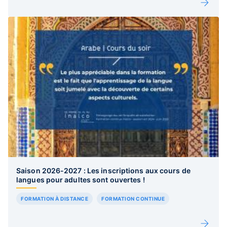
Saison 2026-2027 : Les inscriptions aux cours de
langues pour adultes sont ouvertes !
FORMATION À DISTANCE
FORMATION CONTINUE