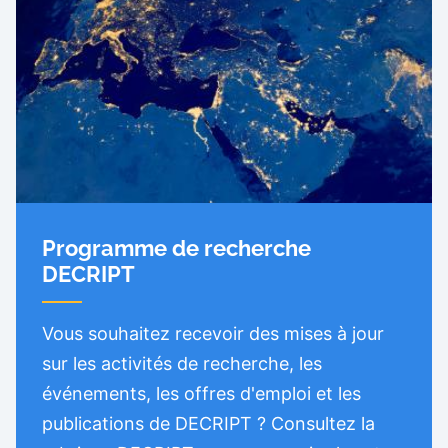
Programme de recherche
DECRIPT
Vous souhaitez recevoir des mises à jour
sur les activités de recherche, les
événements, les offres d'emploi et les
publications de DECRIPT ? Consultez la