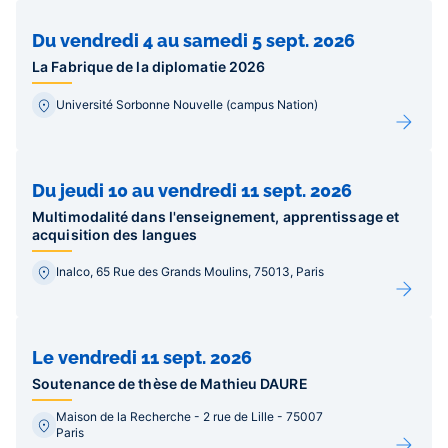
Du vendredi 4 au samedi 5 sept. 2026
La Fabrique de la diplomatie 2026
Université Sorbonne Nouvelle (campus Nation)
Du jeudi 10 au vendredi 11 sept. 2026
Multimodalité dans l'enseignement, apprentissage et
acquisition des langues
Inalco, 65 Rue des Grands Moulins, 75013, Paris
Le vendredi 11 sept. 2026
Soutenance de thèse de Mathieu DAURE
Maison de la Recherche - 2 rue de Lille - 75007
Paris