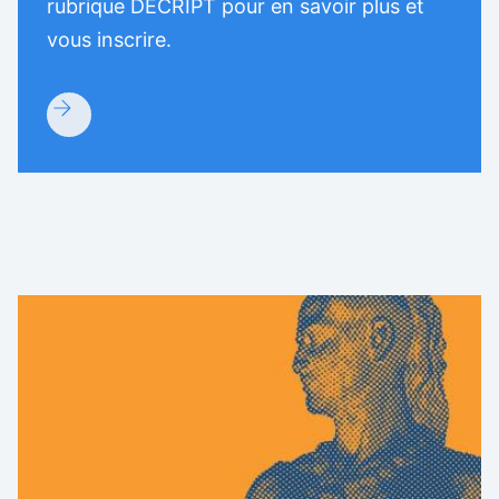
rubrique DECRIPT pour en savoir plus et
vous inscrire.