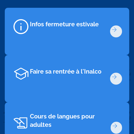
Infos fermeture estivale
Faire sa rentrée à l'Inalco
Cours de langues pour
adultes