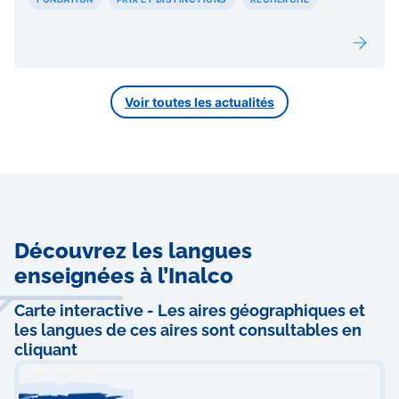
Voir toutes les actualités
Découvrez les langues
enseignées à l’Inalco
Carte interactive - Les aires géographiques et
les langues de ces aires sont consultables en
cliquant