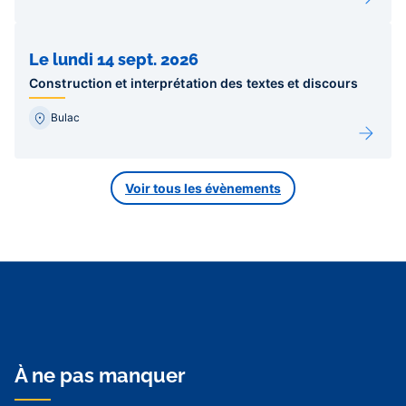
Le lundi 14 sept. 2026
Construction et interprétation des textes et discours
Bulac
Voir tous les évènements
À ne pas manquer