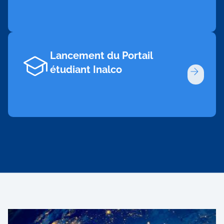
Lancement du Portail
étudiant Inalco