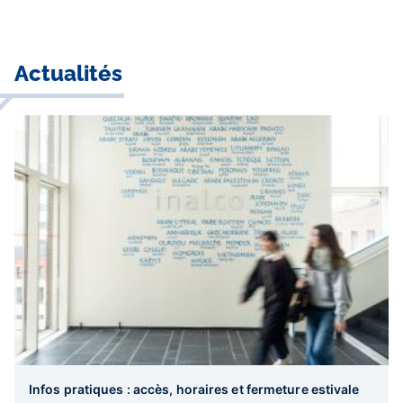
Actualités
Infos pratiques : accès, horaires et fermeture estivale