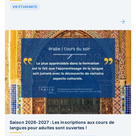
VIE ÉTUDIANTE
Saison 2026-2027 : Les inscriptions aux cours de
langues pour adultes sont ouvertes !