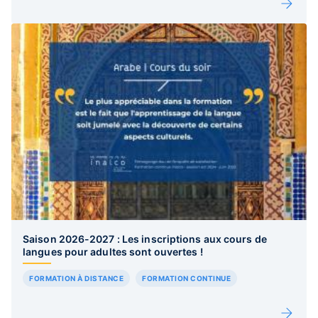
Saison 2026-2027 : Les inscriptions aux cours de
langues pour adultes sont ouvertes !
FORMATION À DISTANCE
FORMATION CONTINUE