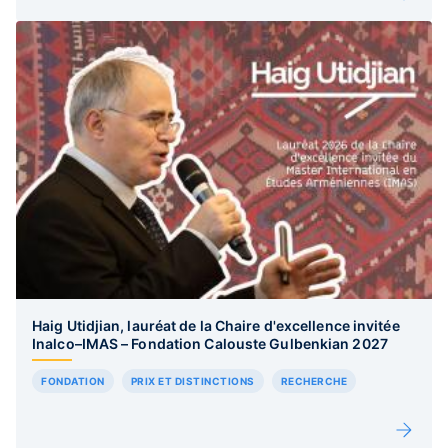
Haig Utidjian, lauréat de la Chaire d'excellence invitée
Inalco–IMAS – Fondation Calouste Gulbenkian 2027
FONDATION
PRIX ET DISTINCTIONS
RECHERCHE