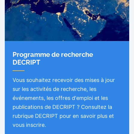
Programme de recherche
DECRIPT
Vous souhaitez recevoir des mises à jour
sur les activités de recherche, les
événements, les offres d'emploi et les
publications de DECRIPT ? Consultez la
rubrique DECRIPT pour en savoir plus et
vous inscrire.