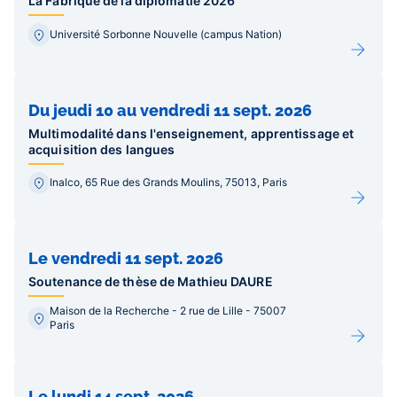
La Fabrique de la diplomatie 2026
Université Sorbonne Nouvelle (campus Nation)
Du jeudi 10 au vendredi 11 sept. 2026
Multimodalité dans l'enseignement, apprentissage et
acquisition des langues
Inalco, 65 Rue des Grands Moulins, 75013, Paris
Le vendredi 11 sept. 2026
Soutenance de thèse de Mathieu DAURE
Maison de la Recherche - 2 rue de Lille - 75007
Paris
Le lundi 14 sept. 2026