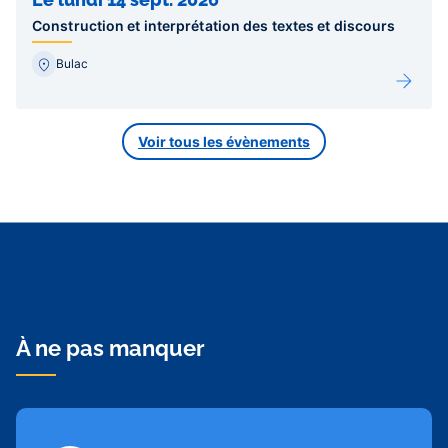
Construction et interprétation des textes et discours
Bulac
Voir tous les évènements
À ne pas manquer