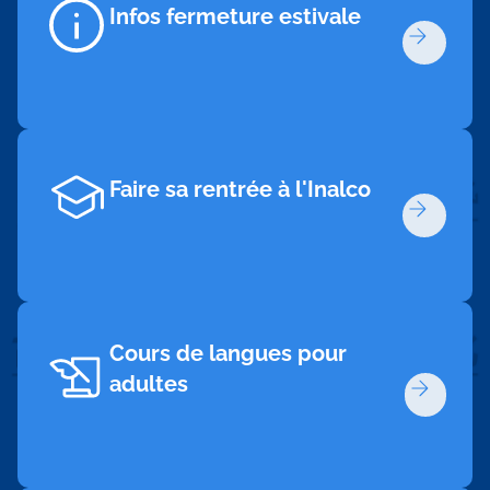
Infos fermeture estivale
Faire sa rentrée à l'Inalco
Cours de langues pour
adultes