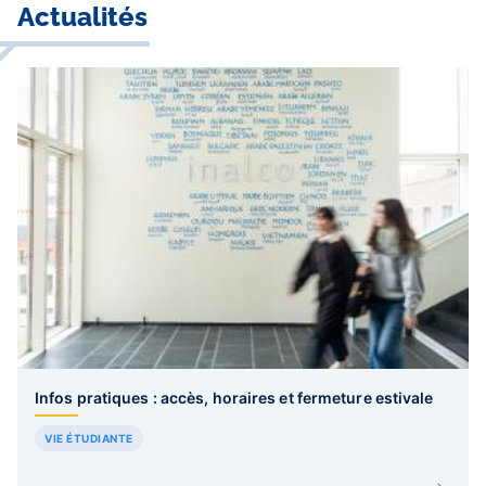
Actualités
Infos pratiques : accès, horaires et fermeture estivale
VIE ÉTUDIANTE