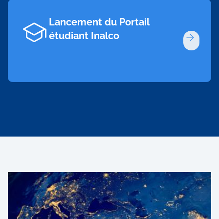
Lancement du Portail
étudiant Inalco