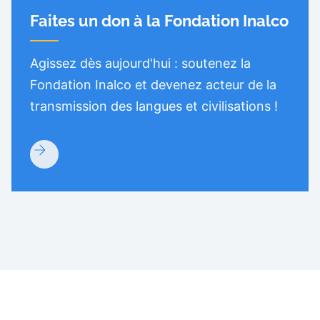
Faites un don à la Fondation Inalco
Agissez dès aujourd'hui : soutenez la
Fondation Inalco et devenez acteur de la
transmission des langues et civilisations !