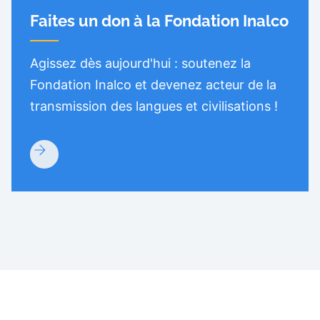
Faites un don à la Fondation Inalco
Agissez dès aujourd'hui : soutenez la
Fondation Inalco et devenez acteur de la
transmission des langues et civilisations !