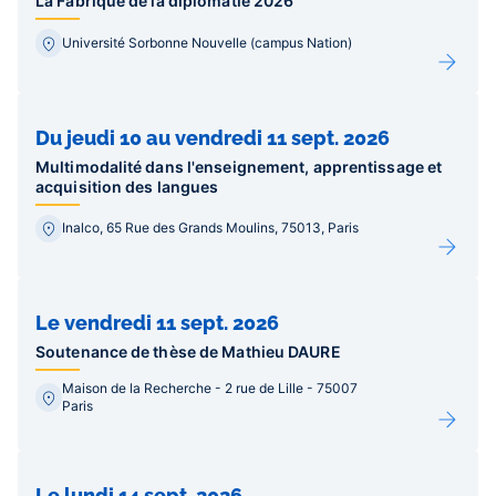
La Fabrique de la diplomatie 2026
Université Sorbonne Nouvelle (campus Nation)
Du jeudi 10 au vendredi 11 sept. 2026
Multimodalité dans l'enseignement, apprentissage et
acquisition des langues
Inalco, 65 Rue des Grands Moulins, 75013, Paris
Le vendredi 11 sept. 2026
Soutenance de thèse de Mathieu DAURE
Maison de la Recherche - 2 rue de Lille - 75007
Paris
Le lundi 14 sept. 2026