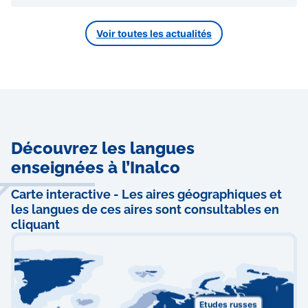
Voir toutes les actualités
Découvrez les langues
enseignées à l’Inalco
Carte interactive - Les aires géographiques et
les langues de ces aires sont consultables en
cliquant
Etudes russes