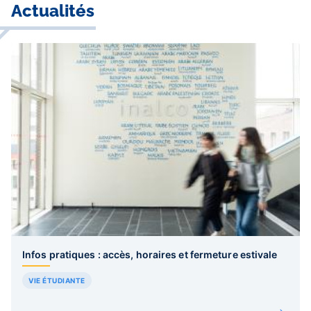
Actualités
Infos pratiques : accès, horaires et fermeture estivale
VIE ÉTUDIANTE