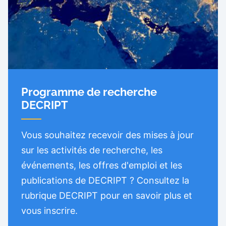
Programme de recherche
DECRIPT
Vous souhaitez recevoir des mises à jour
sur les activités de recherche, les
événements, les offres d'emploi et les
publications de DECRIPT ? Consultez la
rubrique DECRIPT pour en savoir plus et
vous inscrire.