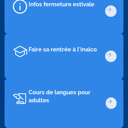
Infos fermeture estivale
Faire sa rentrée à l'Inalco
Cours de langues pour
adultes