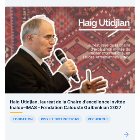
Haig Utidjian, lauréat de la Chaire d'excellence invitée
Inalco–IMAS – Fondation Calouste Gulbenkian 2027
FONDATION
PRIX ET DISTINCTIONS
RECHERCHE