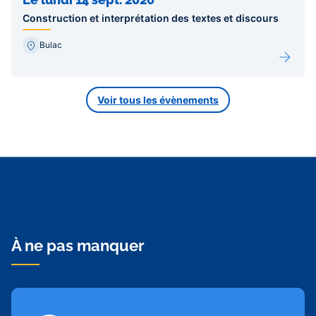
Construction et interprétation des textes et discours
Bulac
Voir tous les évènements
À ne pas manquer