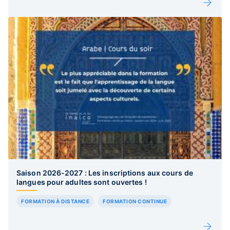
Saison 2026-2027 : Les inscriptions aux cours de
langues pour adultes sont ouvertes !
FORMATION À DISTANCE
FORMATION CONTINUE