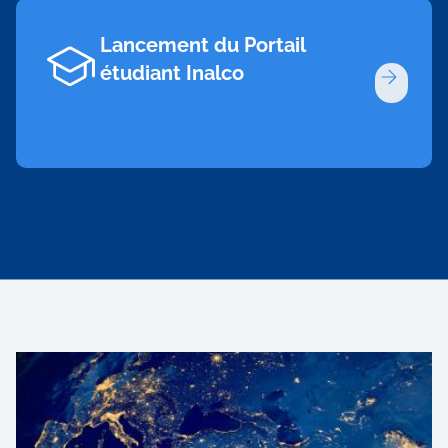
Lancement du Portail
étudiant Inalco