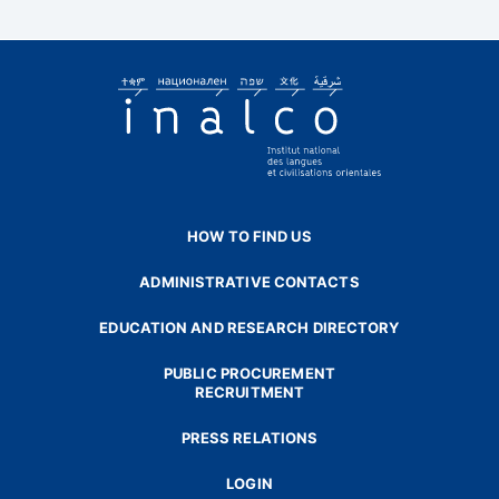
HOW TO FIND US
ADMINISTRATIVE CONTACTS
EDUCATION AND RESEARCH DIRECTORY
PUBLIC PROCUREMENT
RECRUITMENT
PRESS RELATIONS
LOGIN