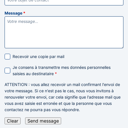
Message
*
Recevoir une copie par mail
Je consens à transmettre mes données personnelles
saisies au destinataire
*
ATTENTION
: vous allez recevoir un mail confirmant l'envoi de
votre message. Si ce n'est pas le cas,
nous vous invitons à
renouveler votre envoi,
car cela signifie que l'adresse mail que
vous avez saisie est erronée et que la personne que vous
contactez ne pourra pas vous répondre.