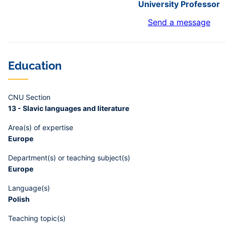
University Professor
Send a message
Education
CNU Section
13 - Slavic languages and literature
Area(s) of expertise
Europe
Department(s) or teaching subject(s)
Europe
Language(s)
Polish
Teaching topic(s)