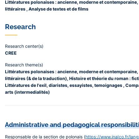
Littératures polonaises : ancienne, moderne et contemporaine, T
littéraires , Analyse de textes et de films
Research
Research center(s)
CREE
Research theme(s)
Littératures polonaises : ancienne, moderne et contemporaine, T
littéraires (& de la traduction), Histoire et théorie du roman : fic
Littératures de l'exil, diaristes, essayistes, temoignages , C
arts (intermedialités)
Administrative and pedagogical responsibilit
Responsable de la section de polonais (
https://www.inalco.fr/lan