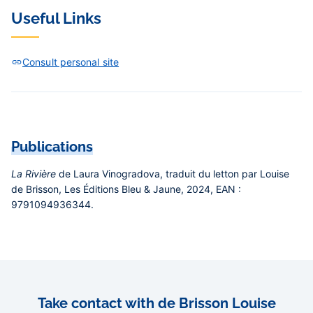
Useful Links
Consult personal site
Publications
La Rivière
de Laura Vinogradova, traduit du letton par Louise
de Brisson, Les Éditions Bleu & Jaune, 2024, EAN :
9791094936344.
Take contact with de Brisson Louise