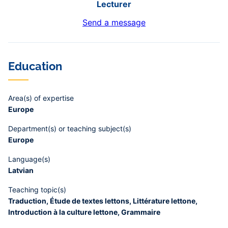
Lecturer
Send a message
Education
Area(s) of expertise
Europe
Department(s) or teaching subject(s)
Europe
Language(s)
Latvian
Teaching topic(s)
Traduction, Étude de textes lettons, Littérature lettone,
Introduction à la culture lettone, Grammaire