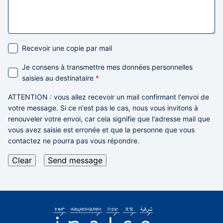
Recevoir une copie par mail
Je consens à transmettre mes données personnelles
saisies au destinataire
*
ATTENTION
: vous allez recevoir un mail confirmant l'envoi de
votre message. Si ce n'est pas le cas,
nous vous invitons à
renouveler votre envoi,
car cela signifie que l'adresse mail que
vous avez saisie est erronée et que la personne que vous
contactez ne pourra pas vous répondre.