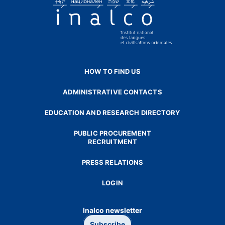
HOW TO FIND US
ADMINISTRATIVE CONTACTS
EDUCATION AND RESEARCH DIRECTORY
PUBLIC PROCUREMENT
RECRUITMENT
PRESS RELATIONS
LOGIN
Inalco newsletter
Subscribe