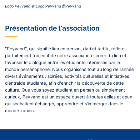
Logo Peyvand © Logo Peyvand @Peyvand‎
Présentation de l'association
"Peyvand", qui signifie lien en persan, dari et tadjik, reflète
parfaitement l’objectif de notre association : créer du lien et
favoriser le dialogue entre les étudiants intéressés par le
monde persanophone. Nous organisons tout au long de l’année
divers événements : soirées, activités culturelles et initiatives
d’entraide étudiante, afin d'enrichir la découverte de cette
culture. Que vous soyez étudiant en persan ou simplement
curieux, Peyvand est un espace ouvert à toutes celles et ceux
qui souhaitent échanger, apprendre et s’immerger dans le
monde iranien.