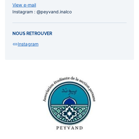
View e-mail
Instagram : @peyvand.inalco
NOUS RETROUVER
Instagram