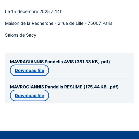
Le 15 décembre 2025 à 14h
Maison de la Recherche - 2 rue de Lille - 75007 Paris
Salons de Sacy
MAVRAGIANNIS Pandelis AVIS (381.33 KB, .pdf)
Download file
MAVROGIANNIS Pandelis RESUME (175.44 KB, .pdf)
Download file