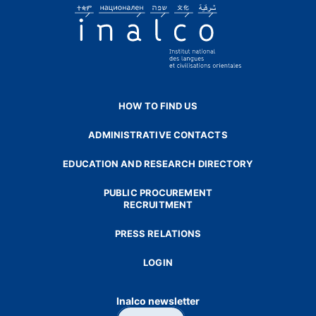
HOW TO FIND US
ADMINISTRATIVE CONTACTS
EDUCATION AND RESEARCH DIRECTORY
PUBLIC PROCUREMENT
RECRUITMENT
PRESS RELATIONS
LOGIN
Inalco newsletter