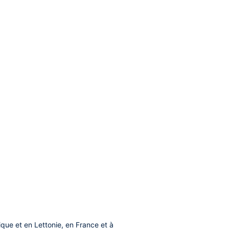
ique et en Lettonie, en France et à