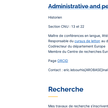
Administrative and pe
Historien
Section CNU : 13 et 22
Maître de conférences en langue, littér
Responsable du
cursus de letton
au d
Codirecteur du département Europe
Membre du Centre de recherches Euro
Page
ORCID
Contact : eric.lebourhis[AROBASE]inal
Recherche
Mes travaux de recherche s’inscrivent 