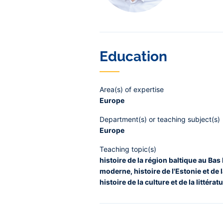
Education
Area(s) of expertise
Europe
Department(s) or teaching subject(s)
Europe
Teaching topic(s)
histoire de la région baltique au Ba
moderne, histoire de l'Estonie et de 
histoire de la culture et de la littérat