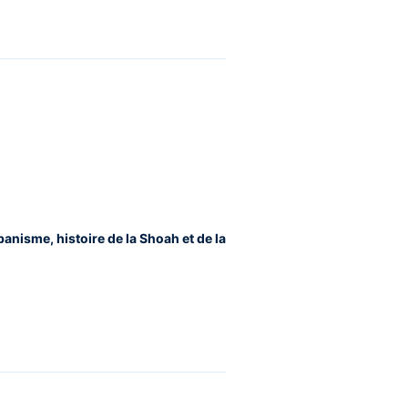
banisme, histoire de la Shoah et de la